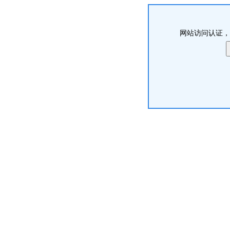
网站访问认证，