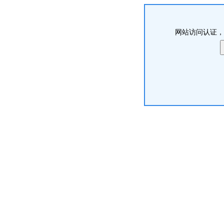
网站访问认证，