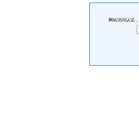
网站访问认证，