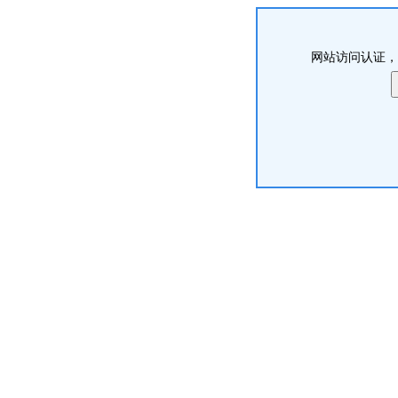
网站访问认证，