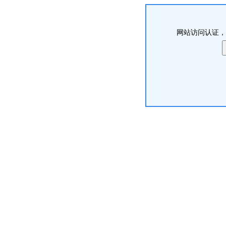
网站访问认证，