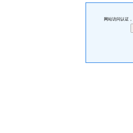
网站访问认证，