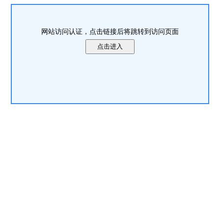
网站访问认证，点击链接后将跳转到访问页面