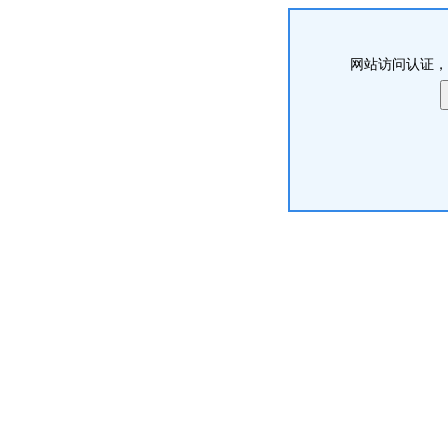
网站访问认证，