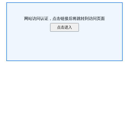
网站访问认证，点击链接后将跳转到访问页面