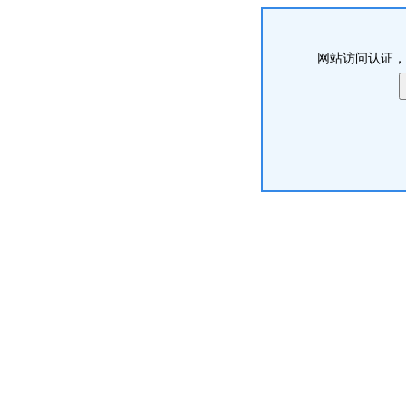
网站访问认证，