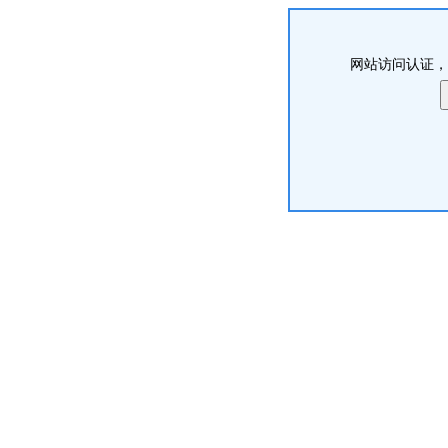
网站访问认证，