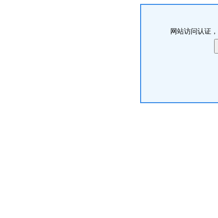
网站访问认证，