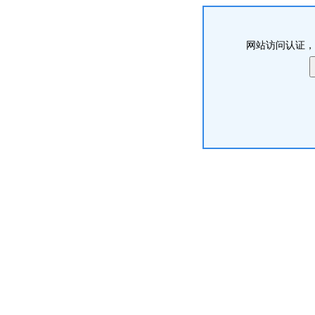
网站访问认证，