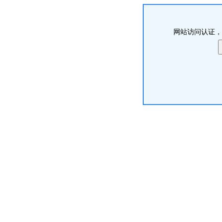
网站访问认证，