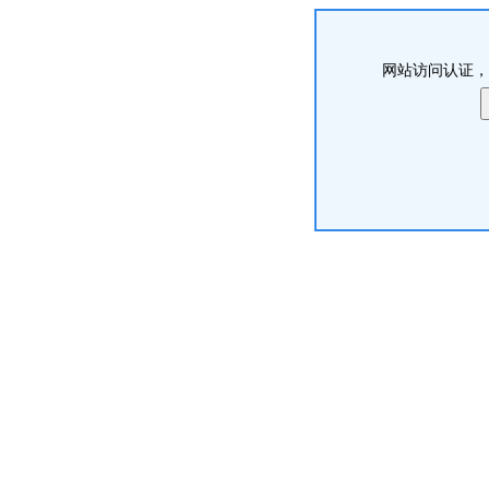
网站访问认证，