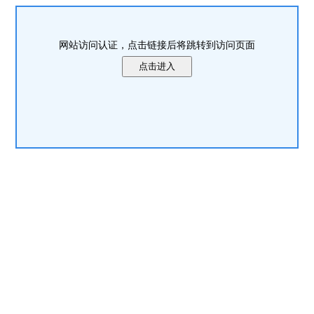
网站访问认证，点击链接后将跳转到访问页面