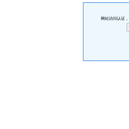
网站访问认证，