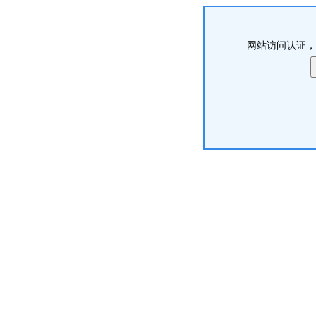
网站访问认证，