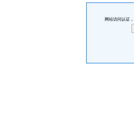
网站访问认证，