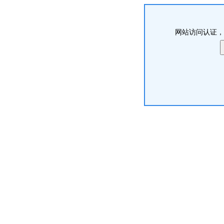
网站访问认证，