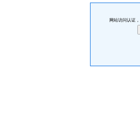
网站访问认证，