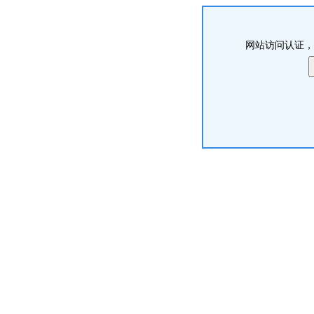
网站访问认证，