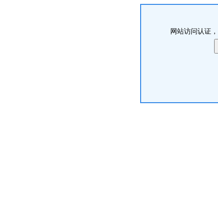
网站访问认证，