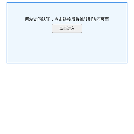
网站访问认证，点击链接后将跳转到访问页面